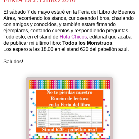
El sábado 7 de mayo estaré en la Feria del Libro de Buenos
Aires, recorriendo los stands, curioseando libros, charlando
con amigos y conocidos, y también estaré firmando
ejemplares, contando cuentos y respondiendo preguntas.
Todo esto, en el stand de
Hola Chicos
, editorial que acaba
de publicar mi último libro:
Todos los Monstruos
.
Los espero a las 18.00 en el stand 620 del pabellón azul.
Saludos!