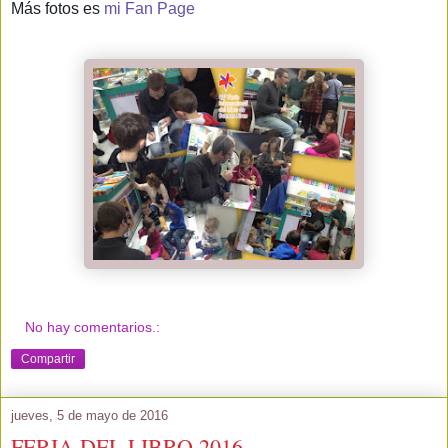
Más fotos es
mi Fan Page
No hay comentarios.:
Compartir
jueves, 5 de mayo de 2016
FERIA DEL LIBRO 2016