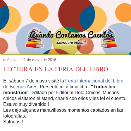
miércoles, 11 de mayo de 2016
LECTURA EN LA FERIA DEL LIBRO
El sábado 7 de mayo visité la
Feria Internacional del Libro
de Buenos Aires
. Presenté mi último libro:
"Todos los
monstruos
", editado por
Editorial Hola Chicos
. Muchos
chicos visitaron el stand, charlé con ellos y les leí el cuento.
Estuvo muy divertido!!
Les dejo algunos maravillosos momentos captados en las
fotografías.
Saludos!!