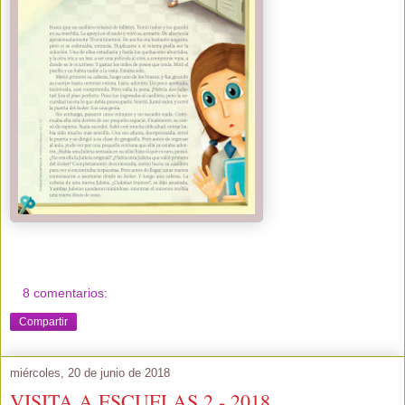
8 comentarios:
Compartir
miércoles, 20 de junio de 2018
VISITA A ESCUELAS 2 - 2018