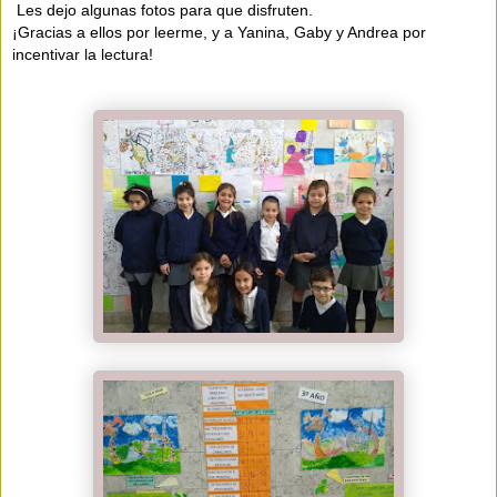
 Les dejo algunas fotos para que disfruten.

¡Gracias a ellos por leerme, y a Yanina, Gaby y Andrea por 
incentivar la lectura!