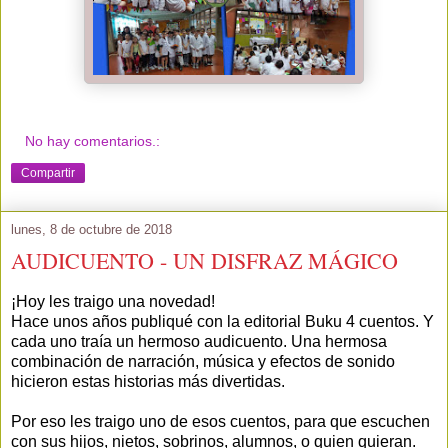
No hay comentarios.:
Compartir
lunes, 8 de octubre de 2018
AUDICUENTO - UN DISFRAZ MÁGICO
¡Hoy les traigo una novedad!
Hace unos años publiqué con la editorial Buku 4 cuentos. Y
cada uno traía un hermoso audicuento. Una hermosa
combinación de narración, música y efectos de sonido
hicieron estas historias más divertidas.
Por eso les traigo uno de esos cuentos, para que escuchen
con sus hijos, nietos, sobrinos, alumnos, o quien quieran.