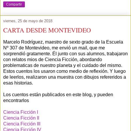
Compartir
viernes, 25 de mayo de 2018
CARTA DESDE MONTEVIDEO
Marcelo Rodríguez, maestro de sexto grado de la Escuela
Nº 307 de Montevideo, me envió un mail, que me
sorprendió gratamente. Él junto con sus alumnos, trabajaron
con relatos mios de Ciencia Ficción, abordando
problematicas de nuestro planeta y el cuidado del mismo.
Estos cuentos los usaron como medio de reflexión. Y luego
de leerlos, realizaron una muestra con dibujos refereridos a
esas historias.
Los cuentos están publicados en este blog, y pueden
encontrarlos
Ciencia Ficción I
Ciencia Ficción II
Ciencia Ficción III
Ciencia Ficción IV