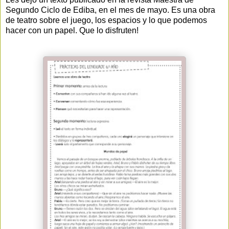
Segundo Ciclo de Ediba, en el mes de mayo. Es una obra
de teatro sobre el juego, los espacios y lo que podemos
hacer con un papel. Que lo disfruten!