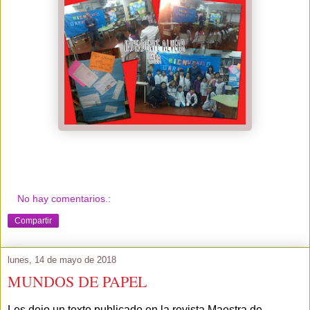
No hay comentarios.:
Compartir
lunes, 14 de mayo de 2018
MUNDOS DE PAPEL
Les dejo un texto publicado en la revista Maestra de