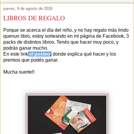
jueves, 9 de agosto de 2018
LIBROS DE REGALO
Porque se acerca el día del niño, y no hay regalo más lindo
quenun libro, estoy sorteando en mi página de Facebook, 3
packs de distintos libros. Tenés que hacer muy poco, y
podrás ganar mucho.
En este link
el posteo
,
donde explica qué hacer y los
premios que podés ganar.
Mucha suerte!!