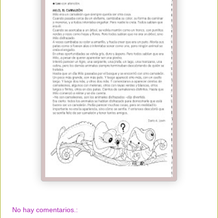
No hay comentarios.: