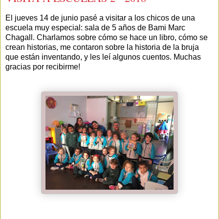
El jueves 14 de junio pasé a visitar a los chicos de una
escuela muy especial: sala de 5 años de Bami Marc
Chagall. Charlamos sobre cómo se hace un libro, cómo se
crean historias, me contaron sobre la historia de la bruja
que están inventando, y les leí algunos cuentos. Muchas
gracias por recibirme!