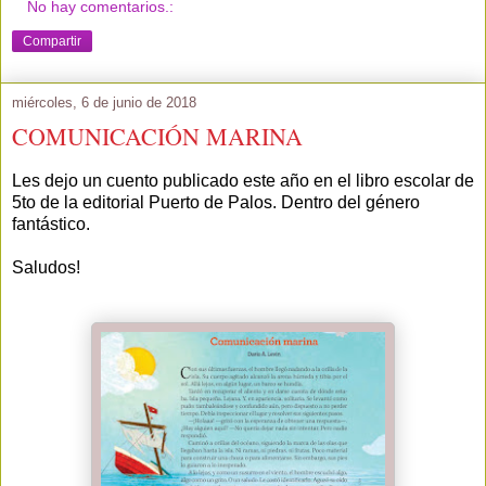
No hay comentarios.:
Compartir
miércoles, 6 de junio de 2018
COMUNICACIÓN MARINA
Les dejo un cuento publicado este año en el libro escolar de
5to de la editorial Puerto de Palos. Dentro del género
fantástico.
Saludos!