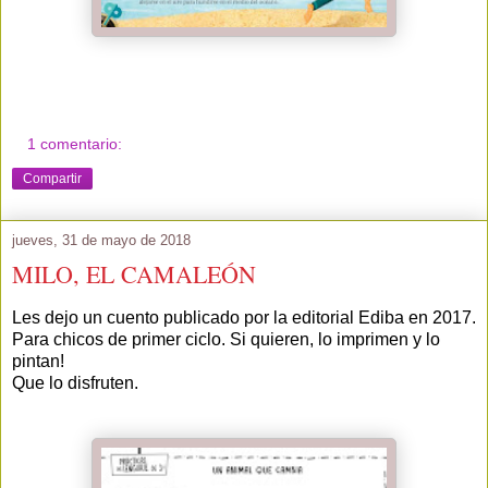
1 comentario:
Compartir
jueves, 31 de mayo de 2018
MILO, EL CAMALEÓN
Les dejo un cuento publicado por la editorial Ediba en 2017.
Para chicos de primer ciclo. Si quieren, lo imprimen y lo
pintan!
Que lo disfruten.