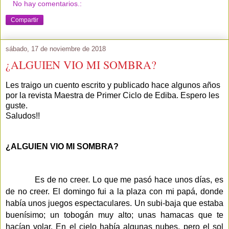
No hay comentarios.:
Compartir
sábado, 17 de noviembre de 2018
¿ALGUIEN VIO MI SOMBRA?
Les traigo un cuento escrito y publicado hace algunos años
por la revista Maestra de Primer Ciclo de Ediba. Espero les
guste.
Saludos!!
¿ALGUIEN VIO MI SOMBRA?
Es de no creer. Lo que me pasó hace unos días, es
de no creer. El domingo fui a la plaza con mi papá, donde
había unos juegos espectaculares. Un subi-baja que estaba
buenísimo; un tobogán muy alto; unas hamacas que te
hacían volar. En el cielo había algunas nubes, pero el sol