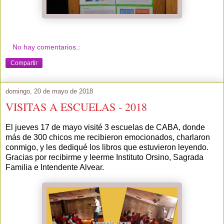
No hay comentarios.:
Compartir
domingo, 20 de mayo de 2018
VISITAS A ESCUELAS - 2018
El jueves 17 de mayo visité 3 escuelas de CABA, donde
más de 300 chicos me recibieron emocionados, charlaron
conmigo, y les dediqué los libros que estuvieron leyendo.
Gracias por recibirme y leerme Instituto Orsino, Sagrada
Familia e Intendente Alvear.