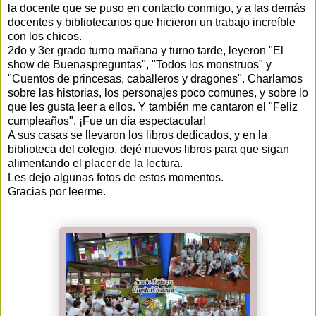
la docente que se puso en contacto conmigo, y a las demás
docentes y bibliotecarios que hicieron un trabajo increíble
con los chicos.
2do y 3er grado turno mañana y turno tarde, leyeron "El
show de Buenaspreguntas", "Todos los monstruos" y
"Cuentos de princesas, caballeros y dragones". Charlamos
sobre las historias, los personajes poco comunes, y sobre lo
que les gusta leer a ellos. Y también me cantaron el "Feliz
cumpleaños". ¡Fue un día espectacular!
A sus casas se llevaron los libros dedicados, y en la
biblioteca del colegio, dejé nuevos libros para que sigan
alimentando el placer de la lectura.
Les dejo algunas fotos de estos momentos.
Gracias por leerme.