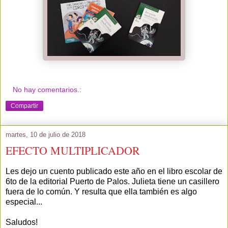
No hay comentarios.:
Compartir
martes, 10 de julio de 2018
EFECTO MULTIPLICADOR
Les dejo un cuento publicado este año en el libro escolar de
6to de la editorial Puerto de Palos. Julieta tiene un casillero
fuera de lo común. Y resulta que ella también es algo
especial...
Saludos!