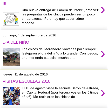
III
›
Una nueva entrega de Familia de Padre , esta vez
las preguntas de los chicos pueden ser un poco
embarazosas. Pero hay que saber cómo
respond...
domingo, 4 de septiembre de 2016
DIA DEL NIÑO
›
Los chicos del Merendero "Jóvenes por Siempre"
festejaron el día del niño a lo grande. Con juegos,
una merienda especial, mucha di...
jueves, 11 de agosto de 2016
VISITAS ESCUELAS 2016
›
El 10 de agosto visité la escuela Beron de Astrada,
en Capital Federal (¡por tercera vez en los últimos
años!). Me recibieron los chicos de ...