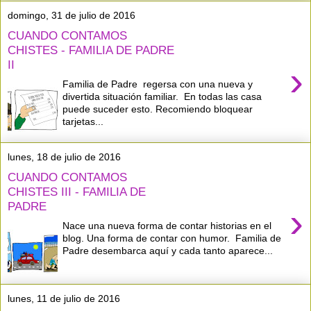
domingo, 31 de julio de 2016
CUANDO CONTAMOS
CHISTES - FAMILIA DE PADRE
II
›
Familia de Padre regersa con una nueva y
divertida situación familiar. En todas las casa
puede suceder esto. Recomiendo bloquear
tarjetas...
lunes, 18 de julio de 2016
CUANDO CONTAMOS
CHISTES III - FAMILIA DE
PADRE
›
Nace una nueva forma de contar historias en el
blog. Una forma de contar con humor. Familia de
Padre desembarca aquí y cada tanto aparece...
lunes, 11 de julio de 2016