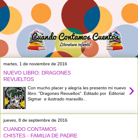
martes, 1 de noviembre de 2016
NUEVO LIBRO: DRAGONES
REVUELTOS
›
Con mucho placer y alegría les presento mi nuevo
libro: "Dragones Revueltos". Editado por Editorial
Sigmar e ilustrado maravillo...
jueves, 8 de septiembre de 2016
CUANDO CONTAMOS
CHISTES - FAMILIA DE PADRE