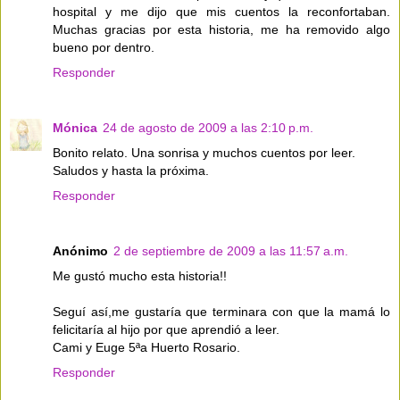
hospital y me dijo que mis cuentos la reconfortaban.
Muchas gracias por esta historia, me ha removido algo
bueno por dentro.
Responder
Mónica
24 de agosto de 2009 a las 2:10 p.m.
Bonito relato. Una sonrisa y muchos cuentos por leer.
Saludos y hasta la próxima.
Responder
Anónimo
2 de septiembre de 2009 a las 11:57 a.m.
Me gustó mucho esta historia!!
Seguí así,me gustaría que terminara con que la mamá lo
felicitaría al hijo por que aprendió a leer.
Cami y Euge 5ªa Huerto Rosario.
Responder