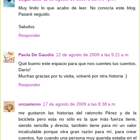
Muy lindo lo que acabo de leer. No conocía este blog.
Pasaré seguido.
Saludos.
Responder
Paola De Gaudio
12 de agosto de 2009 a las 9:21 a.m.
Qué bueno este espacio para que nos cuentes tus cuentos,
Darío!
Muchas gracias por tu visita, volveré por otra historia :)
Responder
onzamono
17 de agosto de 2009 a las 8:38 a.m.
me gustaron las historias del ratoncito Pérez y de la
bicicleta pero esta no sólo es la que más fuerza tiene,
siendo sencilla y directa; también tiene para mí un valor
incalculable porque otra gran razón para mí, para crear
cuentos, fue cuando una persona muy querida estaba en el