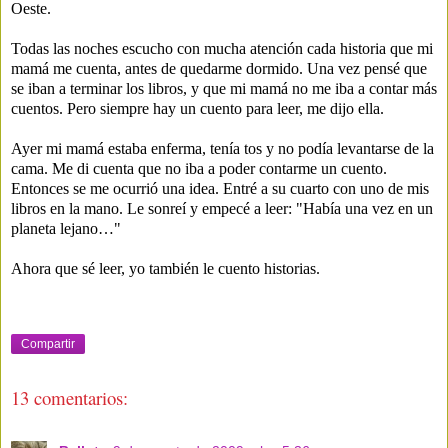
Oeste.
Todas las noches escucho con mucha atención cada historia que mi
mamá me cuenta, antes de quedarme dormido. Una vez pensé que
se iban a terminar los libros, y que mi mamá no me iba a contar más
cuentos. Pero siempre hay un cuento para leer, me dijo ella.
Ayer mi mamá estaba enferma, tenía tos y no podía levantarse de la
cama. Me di cuenta que no iba a poder contarme un cuento.
Entonces se me ocurrió una idea. Entré a su cuarto con uno de mis
libros en la mano. Le sonreí y empecé a leer: "Había una vez en un
planeta lejano…"
Ahora que sé leer, yo también le cuento historias.
Compartir
13 comentarios: