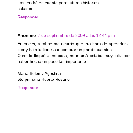
Las tendré en cuenta para futuras historias!
saludos
Responder
Anónimo
7 de septiembre de 2009 a las 12:44 p.m.
Entonces, a mí se me ocurrió que era hora de aprender a
leer y fui a la librería a comprar un par de cuentos.
Cuando llegué a mi casa, mi mamá estaba muy feliz por
haber hecho un paso tan importante.
María Belén y Agostina
6to primaria Huerto Rosario
Responder