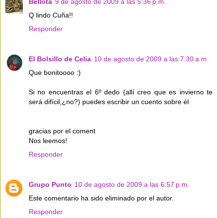
Bellota
9 de agosto de 2009 a las 5:36 p.m.
Q lindo Cuña!!
Responder
El Bolsillo de Celia
10 de agosto de 2009 a las 7:30 a.m.
Que bonitoooo :)
Si no encuentras el 6º dedo (allí creo que es invierno te
será difícil,¿no?) puedes escribir un cuento sobre él
gracias por el coment
Nos leemos!
Responder
Grupo Punto
10 de agosto de 2009 a las 6:57 p.m.
Este comentario ha sido eliminado por el autor.
Responder