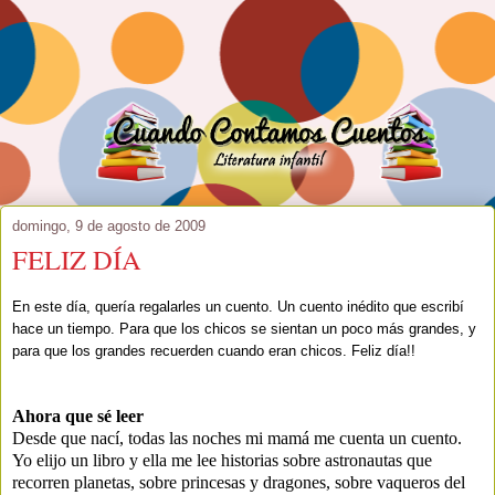
domingo, 9 de agosto de 2009
FELIZ DÍA
En este día, quería regalarles un cuento. Un cuento inédito que escribí
hace un tiempo. Para que los chicos se sientan un poco más grandes, y
para que los grandes recuerden cuando eran chicos. Feliz día!!
Ahora que sé leer
Desde que nací, todas las noches mi mamá me cuenta un cuento.
Yo elijo un libro y ella me lee historias sobre astronautas que
recorren planetas, sobre princesas y dragones, sobre vaqueros del