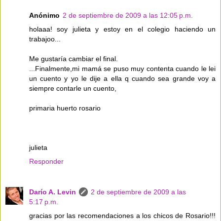
Anónimo
2 de septiembre de 2009 a las 12:05 p.m.
holaaa! soy julieta y estoy en el colegio haciendo un
trabajoo...
Me gustaría cambiar el final.
...Finalmente,mi mamá se puso muy contenta cuando le lei
un cuento y yo le dije a ella q cuando sea grande voy a
siempre contarle un cuento,
primaria huerto rosario
julieta
Responder
Darío A. Levin
2 de septiembre de 2009 a las
5:17 p.m.
gracias por las recomendaciones a los chicos de Rosario!!!