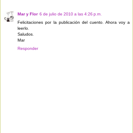
Mar y Flor
6 de julio de 2010 a las 4:26 p.m.
Felicitaciones por la publicación del cuento. Ahora voy a
leerlo.
Saludos.
Mar
Responder