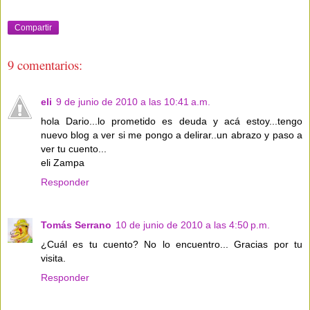
Compartir
9 comentarios:
eli
9 de junio de 2010 a las 10:41 a.m.
hola Dario...lo prometido es deuda y acá estoy...tengo
nuevo blog a ver si me pongo a delirar..un abrazo y paso a
ver tu cuento...
eli Zampa
Responder
Tomás Serrano
10 de junio de 2010 a las 4:50 p.m.
¿Cuál es tu cuento? No lo encuentro... Gracias por tu
visita.
Responder