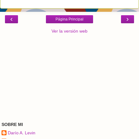
‹
›
Página Principal
Ver la versión web
SOBRE MI
Darío A. Levin