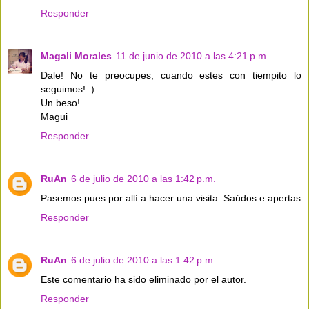
Responder
Magali Morales
11 de junio de 2010 a las 4:21 p.m.
Dale! No te preocupes, cuando estes con tiempito lo
seguimos! :)
Un beso!
Magui
Responder
RuAn
6 de julio de 2010 a las 1:42 p.m.
Pasemos pues por allí a hacer una visita. Saúdos e apertas
Responder
RuAn
6 de julio de 2010 a las 1:42 p.m.
Este comentario ha sido eliminado por el autor.
Responder