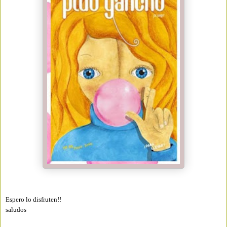
Espero lo disfruten!!
saludos