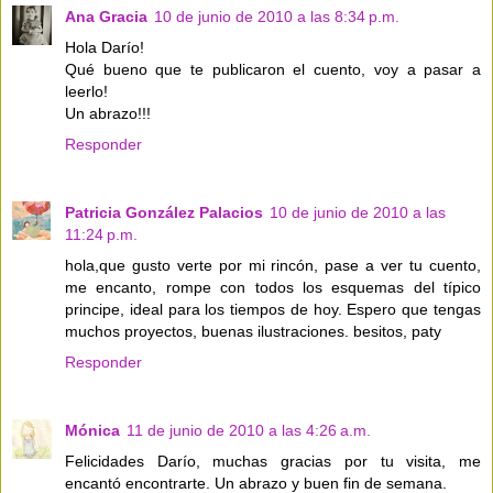
Ana Gracia
10 de junio de 2010 a las 8:34 p.m.
Hola Darío!
Qué bueno que te publicaron el cuento, voy a pasar a
leerlo!
Un abrazo!!!
Responder
Patricia González Palacios
10 de junio de 2010 a las
11:24 p.m.
hola,que gusto verte por mi rincón, pase a ver tu cuento,
me encanto, rompe con todos los esquemas del típico
principe, ideal para los tiempos de hoy. Espero que tengas
muchos proyectos, buenas ilustraciones. besitos, paty
Responder
Mónica
11 de junio de 2010 a las 4:26 a.m.
Felicidades Darío, muchas gracias por tu visita, me
encantó encontrarte. Un abrazo y buen fin de semana.