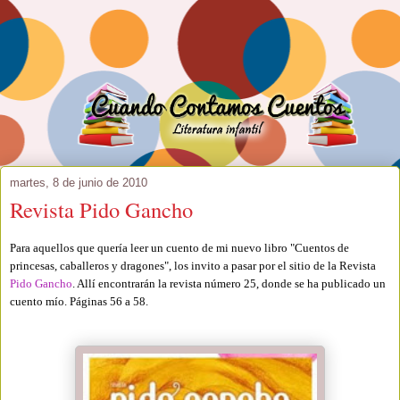
martes, 8 de junio de 2010
Revista Pido Gancho
Para aquellos que quería leer un cuento de mi nuevo libro "Cuentos de
princesas, caballeros y dragones", los invito a pasar por el sitio de la Revista
Pido Gancho
. Allí encontrarán la revista número 25, donde se ha publicado un
cuento mío. Páginas 56 a 58.