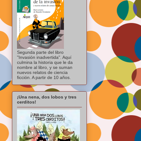
Segunda parte del libro
"Invasión inadvertida". Aquí
culmina la historia que le da
nombre al libro, y se suman
nuevos relatos de ciencia
ficción. A partir de 10 años.
¡Una nena, dos lobos y tres
cerditos!