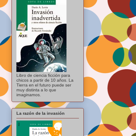
Libro de ciencia ficción para
chicos a partir de 10 años. La
Tierra en el futuro puede ser
muy distinta a lo que
imaginamos.
La razón de la invasión