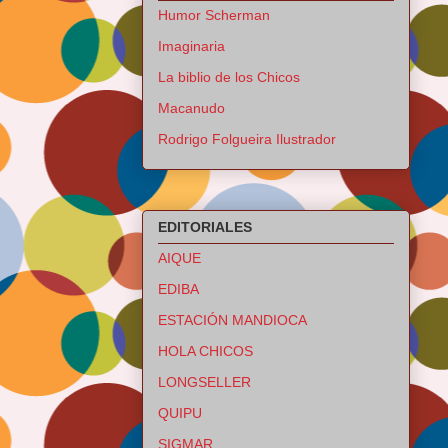
Humor Scherman
Imaginaria
La biblio de los Chicos
Macanudo
Rodrigo Folgueira Ilustrador
EDITORIALES
AIQUE
EDIBA
ESTACIÓN MANDIOCA
HOLA CHICOS
LONGSELLER
QUIPU
SIGMAR