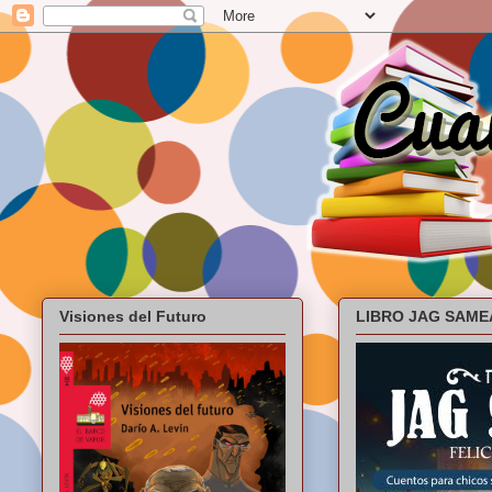
Visiones del Futuro
LIBRO JAG SAME