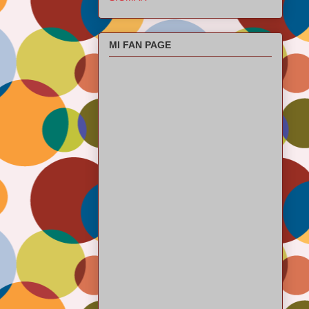
MI FAN PAGE