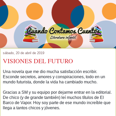
sábado, 20 de abril de 2019
VISIONES DEL FUTURO
Una novela que me dio mucha satisfacción escribir.
Esconde secretos, amores y conspiraciones, todo en un
mundo futurista, donde la vida ha cambiado mucho.
Gracias a
SM y su equipo por dejarme entrar en la editorial.
De chico (y de grande también) leí muchos títulos de El
Barco de Vapor. Hoy soy parte de ese mundo increíble que
llega a tantos chicos y jóvenes.