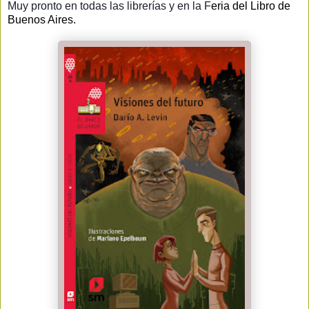
Muy pronto en todas las librerías y en la
F
eria del Libro de
Buenos Aires.