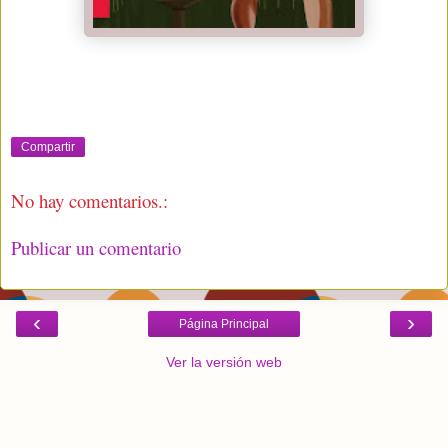
Compartir
No hay comentarios.:
Publicar un comentario
‹
›
Página Principal
Ver la versión web