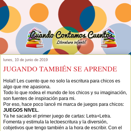
lunes, 10 de junio de 2019
JUGANDO TAMBIÉN SE APRENDE
Hola!! Les cuento que no solo la escritura para chicos es
algo que me apasiona.
Todo lo que rodea el mundo de los chicos y su imaginación,
son fuentes de inspiración para mi.
Por eso, hace poco lancé mi marca de juegos para chicos:
JUEGOS NIVEL
.
Ya he sacado el primer juego de cartas: Letra+Letra.
Fomenta y estimula la lectoescritura y la diversión,
cobjetivos que tengo también a la hora de escribir. Con el