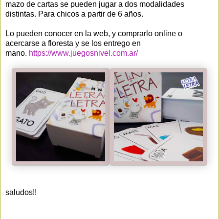
mazo de cartas se pueden jugar a dos modalidades
distintas. Para chicos a partir de 6 años.
Lo pueden conocer en la web, y comprarlo online o
acercarse a floresta y se los entrego en
mano.
https://www.juegosnivel.com.ar/
saludos!!