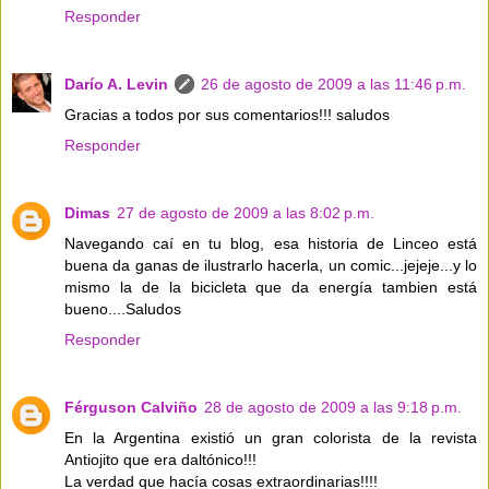
Responder
Darío A. Levin
26 de agosto de 2009 a las 11:46 p.m.
Gracias a todos por sus comentarios!!! saludos
Responder
Dimas
27 de agosto de 2009 a las 8:02 p.m.
Navegando caí en tu blog, esa historia de Linceo está
buena da ganas de ilustrarlo hacerla, un comic...jejeje...y lo
mismo la de la bicicleta que da energía tambien está
bueno....Saludos
Responder
Férguson Calviño
28 de agosto de 2009 a las 9:18 p.m.
En la Argentina existió un gran colorista de la revista
Antiojito que era daltónico!!!
La verdad que hacía cosas extraordinarias!!!!