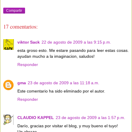
Compartir
17 comentarios:
viktor Sack
22 de agosto de 2009 a las 9:15 p.m.
esta groso esto. Me estare pasando para leer estas cosas.
ayudan mucho a la imaginacion, saludos!
Responder
gma
23 de agosto de 2009 a las 11:18 a.m.
Este comentario ha sido eliminado por el autor.
Responder
CLAUDIO KAPPEL
23 de agosto de 2009 a las 1:57 p.m.
Darío, gracias por visitar el blog, y muy bueno el tuyo!
Un abrazo,