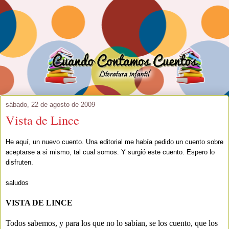
sábado, 22 de agosto de 2009
Vista de Lince
He aquí, un nuevo cuento. Una editorial me había pedido un cuento sobre
aceptarse a si mismo, tal cual somos. Y surgió este cuento. Espero lo
disfruten.
saludos
VISTA DE LINCE
Todos sabemos, y para los que no lo sabían, se los cuento, que los