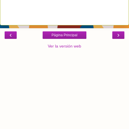
‹
›
Página Principal
Ver la versión web