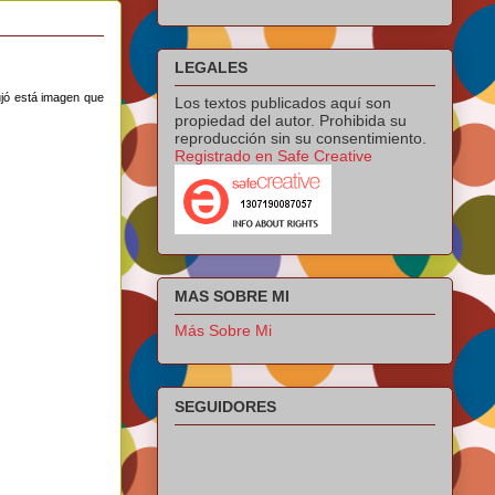
LEGALES
ujó está imagen que
Los textos publicados aquí son
propiedad del autor. Prohibida su
reproducción sin su consentimiento.
Registrado en Safe Creative
MAS SOBRE MI
Más Sobre Mi
SEGUIDORES