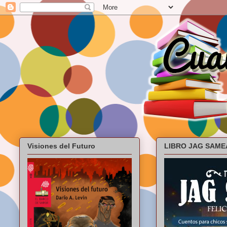
Visiones del Futuro
LIBRO JAG SAME