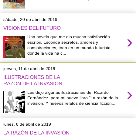
sábado, 20 de abril de 2019
VISIONES DEL FUTURO
›
Una novela que me dio mucha satisfacción
escribir. Esconde secretos, amores y
conspiraciones, todo en un mundo futurista,
donde la vida ha c...
jueves, 11 de abril de 2019
ILUSTRACIONES DE LA
RAZÓN DE LA INVASIÓN
›
Les dejo algunas ilustraciones de Ricardo
Fernández para mi nuevo libro "La razón de la
invasión. Y nuevos relatos de ciencia ficción...
lunes, 8 de abril de 2019
LA RAZÓN DE LA INVASIÓN