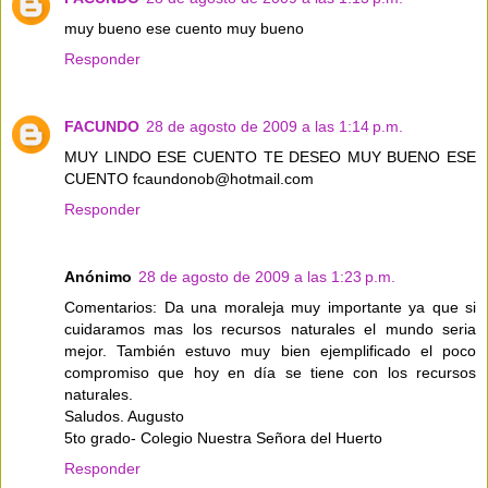
muy bueno ese cuento muy bueno
Responder
FACUNDO
28 de agosto de 2009 a las 1:14 p.m.
MUY LINDO ESE CUENTO TE DESEO MUY BUENO ESE
CUENTO fcaundonob@hotmail.com
Responder
Anónimo
28 de agosto de 2009 a las 1:23 p.m.
Comentarios: Da una moraleja muy importante ya que si
cuidaramos mas los recursos naturales el mundo seria
mejor. También estuvo muy bien ejemplificado el poco
compromiso que hoy en día se tiene con los recursos
naturales.
Saludos. Augusto
5to grado- Colegio Nuestra Señora del Huerto
Responder