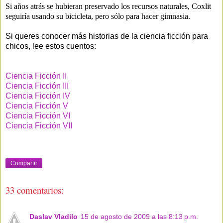
Si años atrás se hubieran preservado los recursos naturales, Coxlit
seguiría usando su bicicleta, pero sólo para hacer gimnasia.
Si queres conocer más historias de la ciencia ficción para
chicos, lee estos cuentos:
Ciencia Ficción II
Ciencia Ficción III
Ciencia Ficción IV
Ciencia Ficción V
Ciencia Ficción VI
Ciencia Ficción VII
Compartir
33 comentarios:
Daslav Vladilo
15 de agosto de 2009 a las 8:13 p.m.