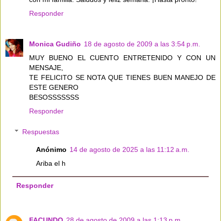
Responder
Monica Gudiño
18 de agosto de 2009 a las 3:54 p.m.
MUY BUENO EL CUENTO ENTRETENIDO Y CON UN
MENSAJE,
TE FELICITO SE NOTA QUE TIENES BUEN MANEJO DE
ESTE GENERO
BESOSSSSSSS
Responder
Respuestas
Anónimo
14 de agosto de 2025 a las 11:12 a.m.
Ariba el h
Responder
FACUNDO
28 de agosto de 2009 a las 1:13 p.m.